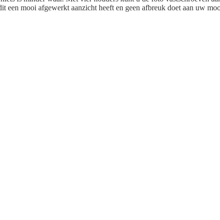
dit een mooi afgewerkt aanzicht heeft en geen afbreuk doet aan uw moo