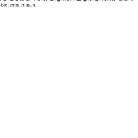
iste herinneringen.