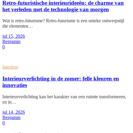
Retro-futuristische interieurideeën: de charme van
het verleden met de technologie van morgen
Wat is retro-futurisme? Retro-futurisme is een unieke ontwerpstijl
die elementen…
jul 15, 2026
Benjamin
0
Interieur
Interieurverlichting in de zomer: felle kleuren en
innovaties
Interieurverlichting kan het karakter van een ruimte transformeren,
en in…
jul 14, 2026
Benjamin
0