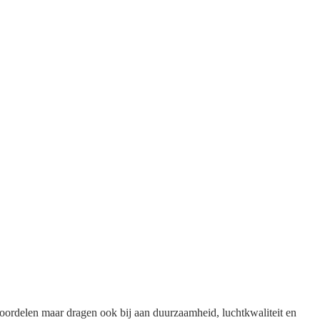
 voordelen maar dragen ook bij aan duurzaamheid, luchtkwaliteit en