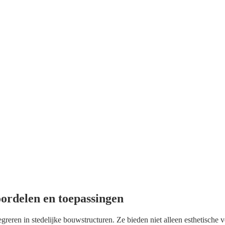
oordelen en toepassingen
greren in stedelijke bouwstructuren. Ze bieden niet alleen esthetische