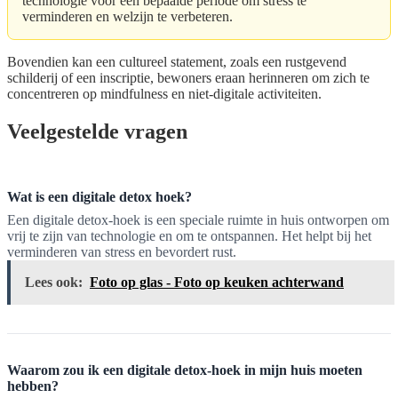
technologie voor een bepaalde periode om stress te
verminderen en welzijn te verbeteren.
Bovendien kan een cultureel statement, zoals een rustgevend
schilderij of een inscriptie, bewoners eraan herinneren om zich te
concentreren op mindfulness en niet-digitale activiteiten.
Veelgestelde vragen
Wat is een digitale detox hoek?
Een digitale detox-hoek is een speciale ruimte in huis ontworpen om
vrij te zijn van technologie en om te ontspannen. Het helpt bij het
verminderen van stress en bevordert rust.
Lees ook:
Foto op glas - Foto op keuken achterwand
Waarom zou ik een digitale detox-hoek in mijn huis moeten
hebben?