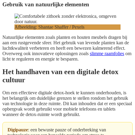
Gebruik van natuurlijke elementen
Afbeelding: Shantae Shaffer / Pexels
Natuurlijke elementen zoals planten en houten meubels dragen bij
aan een rustgevende sfeer. Het gebruik van levende planten kan de
luchtkwaliteit verbeteren en heeft een bewezen kalmerend effect.
Overweeg ook innovatieve oplossingen zoals
slimme raamfolies
om
licht te reguleren en energie te besparen.
Het handhaven van een digitale detox
cultuur
Om een effectieve digitale detox-hoek te kunnen onderhouden, is
het belangrijk om duidelijke grenzen te stellen rondom het gebruik
van technologie in deze ruimte. Dit kan inhouden dat er een speciaal
opbergvak wordt gebruikt voor mobiele telefoons en tablets
wanneer de detox-ruimte wordt gebruikt.
Digipauze
: een bewuste pauze of onderbreking van