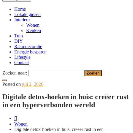
Home
Lokale gidsen
Interieur
Wonen
Keuken
Tuin
DIY
Raamdecoratie
Energie besparen
Lifestyle
Contact
Zoeken naar:
Posted on
juli 2, 2026
Digitale detox-hoeken in huis: creëer rust
in een hyperverbonden wereld
Wonen
Digitale detox-hoeken in huis: creëer rust in een