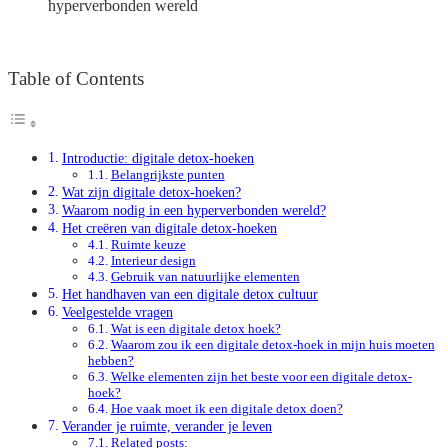
hyperverbonden wereld
Table of Contents
Introductie: digitale detox-hoeken
Belangrijkste punten
Wat zijn digitale detox-hoeken?
Waarom nodig in een hyperverbonden wereld?
Het creëren van digitale detox-hoeken
Ruimte keuze
Interieur design
Gebruik van natuurlijke elementen
Het handhaven van een digitale detox cultuur
Veelgestelde vragen
Wat is een digitale detox hoek?
Waarom zou ik een digitale detox-hoek in mijn huis moeten
hebben?
Welke elementen zijn het beste voor een digitale detox-
hoek?
Hoe vaak moet ik een digitale detox doen?
Verander je ruimte, verander je leven
Related posts: