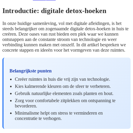
Introductie: digitale detox-hoeken
In onze huidige samenleving, vol met digitale afleidingen, is het
steeds belangrijker om zogenaamde digitale detox-hoeken in huis te
creëren. Deze oases van rust bieden een plek waar we kunnen
ontsnappen aan de constante stroom van technologie en weer
verbinding kunnen maken met onszelf. In dit artikel bespreken we
concrete stappen en ideeën voor het vormgeven van deze ruimtes.
Belangrijkste punten
Creëer ruimtes in huis die vrij zijn van technologie.
Kies kalmerende kleuren om de sfeer te verbeteren.
Gebruik natuurlijke elementen zoals planten en hout.
Zorg voor comfortabele zitplekken om ontspanning te
bevorderen.
Minimalisme helpt om stress te verminderen en
concentratie te verhogen.