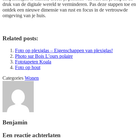
druk van de digitale wereld te verminderen. Pas deze stappen toe en
ontdek een nieuwe dimensie van rust en focus in de vertrouwde
omgeving van je huis.
Related posts:
Foto op plexiglas – Eigenschappen van plexiglas!
Photo sur Bois L’ours polaire
Fototapeten Koala
Foto op hout
Categories
Wonen
Benjamin
Een reactie achterlaten