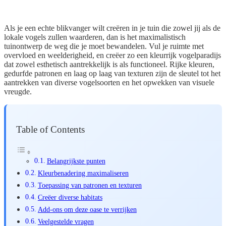
Als je een echte blikvanger wilt creëren in je tuin die zowel jij als de
lokale vogels zullen waarderen, dan is het maximalistisch
tuinontwerp de weg die je moet bewandelen. Vul je ruimte met
overvloed en weelderigheid, en creëer zo een kleurrijk vogelparadijs
dat zowel esthetisch aantrekkelijk is als functioneel. Rijke kleuren,
gedurfde patronen en laag op laag van texturen zijn de sleutel tot het
aantrekken van diverse vogelsoorten en het opwekken van visuele
vreugde.
Table of Contents
Belangrijkste punten
Kleurbenadering maximaliseren
Toepassing van patronen en texturen
Creëer diverse habitats
Add-ons om deze oase te verrijken
Veelgestelde vragen