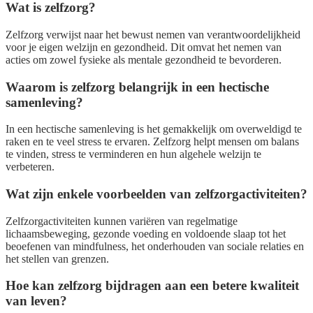
Wat is zelfzorg?
Zelfzorg verwijst naar het bewust nemen van verantwoordelijkheid
voor je eigen welzijn en gezondheid. Dit omvat het nemen van
acties om zowel fysieke als mentale gezondheid te bevorderen.
Waarom is zelfzorg belangrijk in een hectische
samenleving?
In een hectische samenleving is het gemakkelijk om overweldigd te
raken en te veel stress te ervaren. Zelfzorg helpt mensen om balans
te vinden, stress te verminderen en hun algehele welzijn te
verbeteren.
Wat zijn enkele voorbeelden van zelfzorgactiviteiten?
Zelfzorgactiviteiten kunnen variëren van regelmatige
lichaamsbeweging, gezonde voeding en voldoende slaap tot het
beoefenen van mindfulness, het onderhouden van sociale relaties en
het stellen van grenzen.
Hoe kan zelfzorg bijdragen aan een betere kwaliteit
van leven?