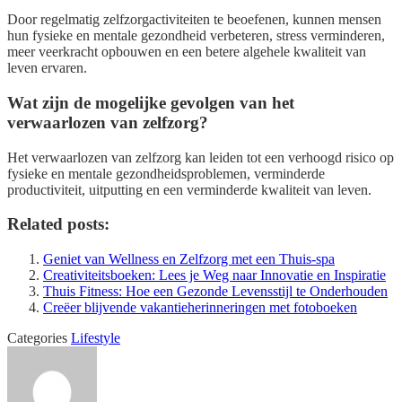
Door regelmatig zelfzorgactiviteiten te beoefenen, kunnen mensen
hun fysieke en mentale gezondheid verbeteren, stress verminderen,
meer veerkracht opbouwen en een betere algehele kwaliteit van
leven ervaren.
Wat zijn de mogelijke gevolgen van het
verwaarlozen van zelfzorg?
Het verwaarlozen van zelfzorg kan leiden tot een verhoogd risico op
fysieke en mentale gezondheidsproblemen, verminderde
productiviteit, uitputting en een verminderde kwaliteit van leven.
Related posts:
Geniet van Wellness en Zelfzorg met een Thuis-spa
Creativiteitsboeken: Lees je Weg naar Innovatie en Inspiratie
Thuis Fitness: Hoe een Gezonde Levensstijl te Onderhouden
Creëer blijvende vakantieherinneringen met fotoboeken
Categories
Lifestyle