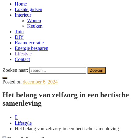
Home
Lokale gidsen
Interieur
Wonen
Keuken
Tuin
DIY
Raamdecoratie
Energie besparen
Lifestyle
Contact
Zoeken naar:
Posted on
december 6, 2024
Het belang van zelfzorg in een hectische
samenleving
Lifestyle
Het belang van zelfzorg in een hectische samenleving