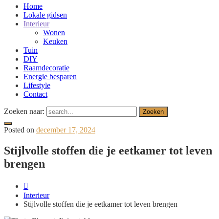
Home
Lokale gidsen
Interieur
Wonen
Keuken
Tuin
DIY
Raamdecoratie
Energie besparen
Lifestyle
Contact
Zoeken naar:
Posted on
december 17, 2024
Stijlvolle stoffen die je eetkamer tot leven
brengen
Interieur
Stijlvolle stoffen die je eetkamer tot leven brengen