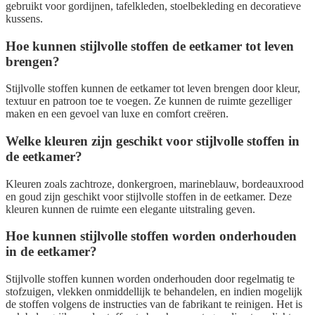
gebruikt voor gordijnen, tafelkleden, stoelbekleding en decoratieve
kussens.
Hoe kunnen stijlvolle stoffen de eetkamer tot leven
brengen?
Stijlvolle stoffen kunnen de eetkamer tot leven brengen door kleur,
textuur en patroon toe te voegen. Ze kunnen de ruimte gezelliger
maken en een gevoel van luxe en comfort creëren.
Welke kleuren zijn geschikt voor stijlvolle stoffen in
de eetkamer?
Kleuren zoals zachtroze, donkergroen, marineblauw, bordeauxrood
en goud zijn geschikt voor stijlvolle stoffen in de eetkamer. Deze
kleuren kunnen de ruimte een elegante uitstraling geven.
Hoe kunnen stijlvolle stoffen worden onderhouden
in de eetkamer?
Stijlvolle stoffen kunnen worden onderhouden door regelmatig te
stofzuigen, vlekken onmiddellijk te behandelen, en indien mogelijk
de stoffen volgens de instructies van de fabrikant te reinigen. Het is