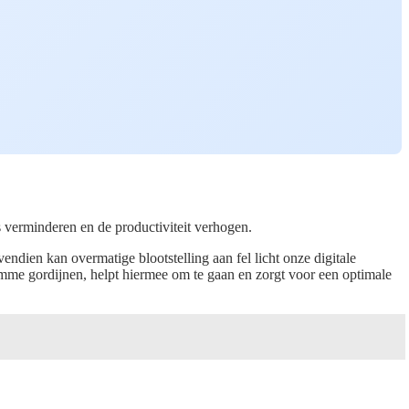
 verminderen en de productiviteit verhogen.
endien kan overmatige blootstelling aan fel licht onze digitale
mme gordijnen, helpt hiermee om te gaan en zorgt voor een optimale