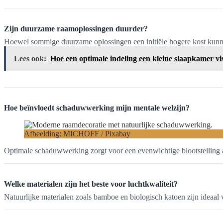
Zijn duurzame raamoplossingen duurder?
Hoewel sommige duurzame oplossingen een initiële hogere kost kunnen
Lees ook:
Hoe een optimale indeling een kleine slaapkamer vi
Hoe beïnvloedt schaduwwerking mijn mentale welzijn?
Afbeelding: MICHOFF / Pixabay
Optimale schaduwwerking zorgt voor een evenwichtige blootstelling aan
Welke materialen zijn het beste voor luchtkwaliteit?
Natuurlijke materialen zoals bamboe en biologisch katoen zijn ideaal