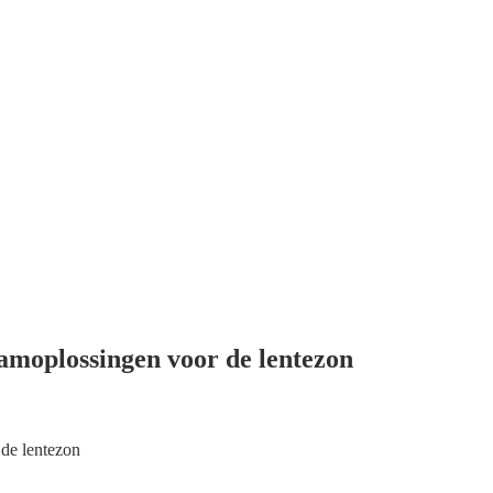
moplossingen voor de lentezon
de lentezon