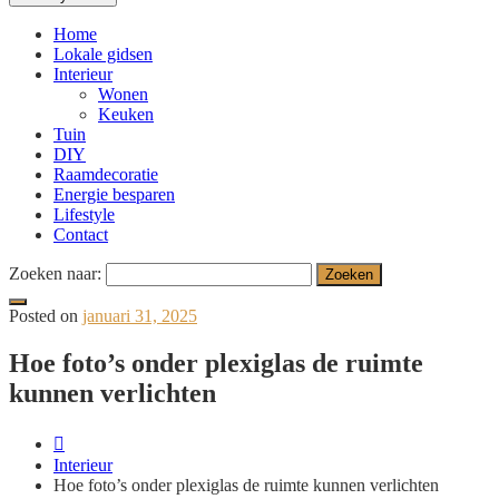
Home
Lokale gidsen
Interieur
Wonen
Keuken
Tuin
DIY
Raamdecoratie
Energie besparen
Lifestyle
Contact
Zoeken naar:
Posted on
januari 31, 2025
Hoe foto’s onder plexiglas de ruimte
kunnen verlichten
Interieur
Hoe foto’s onder plexiglas de ruimte kunnen verlichten