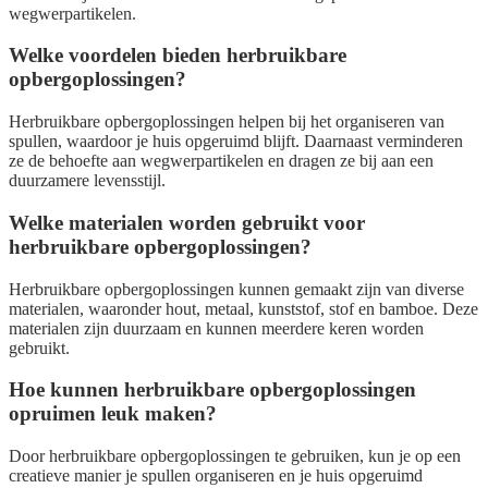
wegwerpartikelen.
Welke voordelen bieden herbruikbare
opbergoplossingen?
Herbruikbare opbergoplossingen helpen bij het organiseren van
spullen, waardoor je huis opgeruimd blijft. Daarnaast verminderen
ze de behoefte aan wegwerpartikelen en dragen ze bij aan een
duurzamere levensstijl.
Welke materialen worden gebruikt voor
herbruikbare opbergoplossingen?
Herbruikbare opbergoplossingen kunnen gemaakt zijn van diverse
materialen, waaronder hout, metaal, kunststof, stof en bamboe. Deze
materialen zijn duurzaam en kunnen meerdere keren worden
gebruikt.
Hoe kunnen herbruikbare opbergoplossingen
opruimen leuk maken?
Door herbruikbare opbergoplossingen te gebruiken, kun je op een
creatieve manier je spullen organiseren en je huis opgeruimd