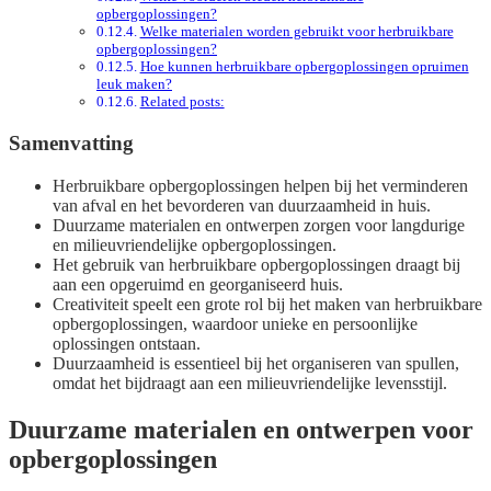
opbergoplossingen?
Welke materialen worden gebruikt voor herbruikbare
opbergoplossingen?
Hoe kunnen herbruikbare opbergoplossingen opruimen
leuk maken?
Related posts:
Samenvatting
Herbruikbare opbergoplossingen helpen bij het verminderen
van afval en het bevorderen van duurzaamheid in huis.
Duurzame materialen en ontwerpen zorgen voor langdurige
en milieuvriendelijke opbergoplossingen.
Het gebruik van herbruikbare opbergoplossingen draagt bij
aan een opgeruimd en georganiseerd huis.
Creativiteit speelt een grote rol bij het maken van herbruikbare
opbergoplossingen, waardoor unieke en persoonlijke
oplossingen ontstaan.
Duurzaamheid is essentieel bij het organiseren van spullen,
omdat het bijdraagt aan een milieuvriendelijke levensstijl.
Duurzame materialen en ontwerpen voor
opbergoplossingen