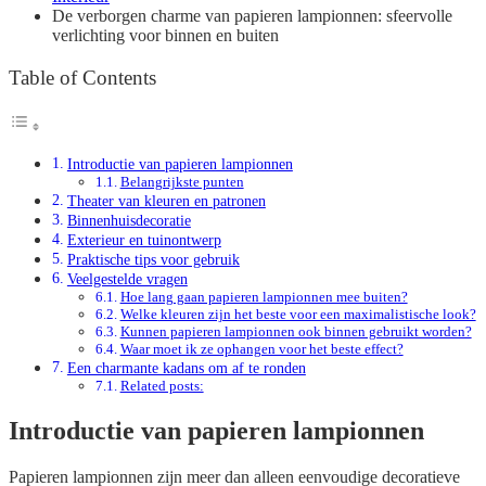
De verborgen charme van papieren lampionnen: sfeervolle
verlichting voor binnen en buiten
Table of Contents
Introductie van papieren lampionnen
Belangrijkste punten
Theater van kleuren en patronen
Binnenhuisdecoratie
Exterieur en tuinontwerp
Praktische tips voor gebruik
Veelgestelde vragen
Hoe lang gaan papieren lampionnen mee buiten?
Welke kleuren zijn het beste voor een maximalistische look?
Kunnen papieren lampionnen ook binnen gebruikt worden?
Waar moet ik ze ophangen voor het beste effect?
Een charmante kadans om af te ronden
Related posts:
Introductie van papieren lampionnen
Papieren lampionnen zijn meer dan alleen eenvoudige decoratieve