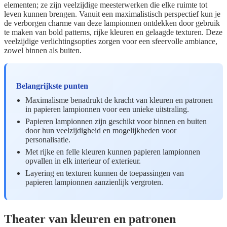
elementen; ze zijn veelzijdige meesterwerken die elke ruimte tot
leven kunnen brengen. Vanuit een maximalistisch perspectief kun je
de verborgen charme van deze lampionnen ontdekken door gebruik
te maken van bold patterns, rijke kleuren en gelaagde texturen. Deze
veelzijdige verlichtingsopties zorgen voor een sfeervolle ambiance,
zowel binnen als buiten.
Belangrijkste punten
Maximalisme benadrukt de kracht van kleuren en patronen
in papieren lampionnen voor een unieke uitstraling.
Papieren lampionnen zijn geschikt voor binnen en buiten
door hun veelzijdigheid en mogelijkheden voor
personalisatie.
Met rijke en felle kleuren kunnen papieren lampionnen
opvallen in elk interieur of exterieur.
Layering en texturen kunnen de toepassingen van
papieren lampionnen aanzienlijk vergroten.
Theater van kleuren en patronen