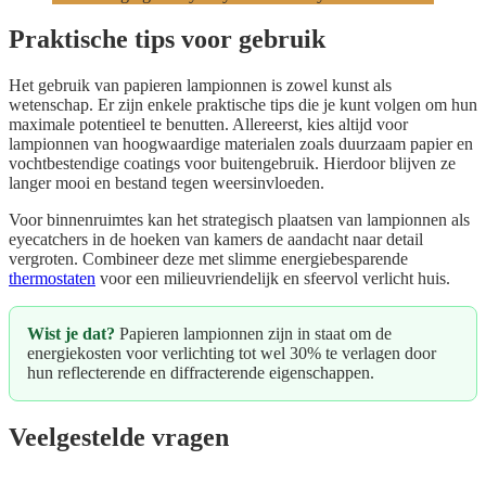
Praktische tips voor gebruik
Het gebruik van papieren lampionnen is zowel kunst als
wetenschap. Er zijn enkele praktische tips die je kunt volgen om hun
maximale potentieel te benutten. Allereerst, kies altijd voor
lampionnen van hoogwaardige materialen zoals duurzaam papier en
vochtbestendige coatings voor buitengebruik. Hierdoor blijven ze
langer mooi en bestand tegen weersinvloeden.
Voor binnenruimtes kan het strategisch plaatsen van lampionnen als
eyecatchers in de hoeken van kamers de aandacht naar detail
vergroten. Combineer deze met slimme energiebesparende
thermostaten
voor een milieuvriendelijk en sfeervol verlicht huis.
Wist je dat?
Papieren lampionnen zijn in staat om de
energiekosten voor verlichting tot wel 30% te verlagen door
hun reflecterende en diffracterende eigenschappen.
Veelgestelde vragen